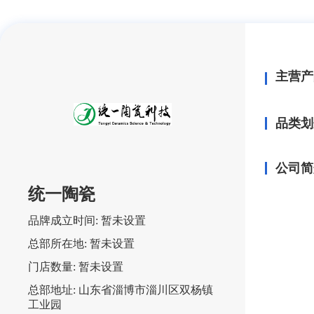
主营产
品类划
公司简
统一陶瓷
品牌成立时间:
暂未设置
总部所在地:
暂未设置
门店数量:
暂未设置
总部地址:
山东省淄博市淄川区双杨镇
工业园