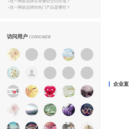
统一陶瓷品牌在有哪些空白区域？
统一陶瓷品牌的热门产品是哪些？
访问用户
CONSUMER
企业直