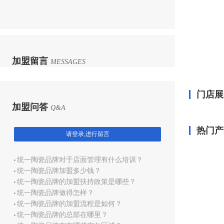
加盟留言
MESSAGES
门店展
加盟问答
Q&A
热门产
请登录,进行留言
统一陶瓷品牌对于店面管理有什么培训？
统一陶瓷品牌加盟多少钱？
统一陶瓷品牌的加盟扶持政策是哪些？
统一陶瓷品牌做得怎样？
统一陶瓷品牌的加盟流程是如何？
统一陶瓷品牌的总部在哪里？