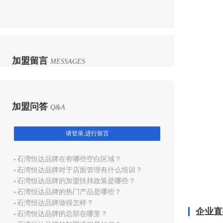
加盟留言
MESSAGES
加盟问答
Q&A
请登录,进行留言
石湾恒达品牌在有哪些空白区域？
石湾恒达品牌对于店面管理有什么培训？
石湾恒达品牌的加盟扶持政策是哪些？
石湾恒达品牌的热门产品是哪些？
石湾恒达品牌做得怎样？
企业直
石湾恒达品牌的总部在哪里？