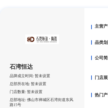
主营产
品类划
公司简
石湾恒达
品牌成立时间:
暂未设置
门店展
总部所在地:
暂未设置
门店数量:
暂未设置
热门产
总部地址:
佛山市禅城区石湾街道东风
路15号