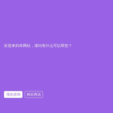
欢迎来到本网站，请问有什么可以帮您？
现在咨询
稍后再说