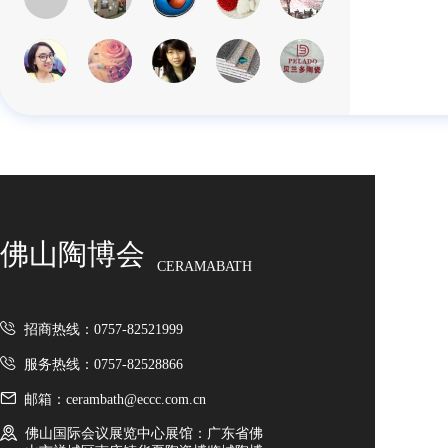
佛山陶博会
CERAMABATH
招商热线：0757-82521999
服务热线：0757-82528866
邮箱：cerambath@eccc.com.cn
佛山国际会议展览中心展馆：广东省佛