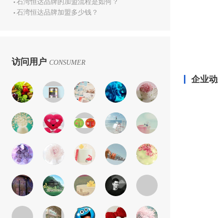
石湾恒达品牌的加盟流程是如何？
石湾恒达品牌加盟多少钱？
访问用户
CONSUMER
企业动