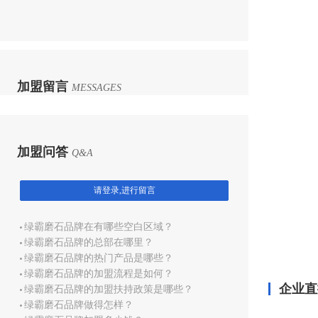
加盟留言
MESSAGES
加盟问答
Q&A
请登录,进行留言
绿霸磨石品牌在有哪些空白区域？
绿霸磨石品牌的总部在哪里？
绿霸磨石品牌的热门产品是哪些？
绿霸磨石品牌的加盟流程是如何？
企业直
绿霸磨石品牌的加盟扶持政策是哪些？
绿霸磨石品牌做得怎样？