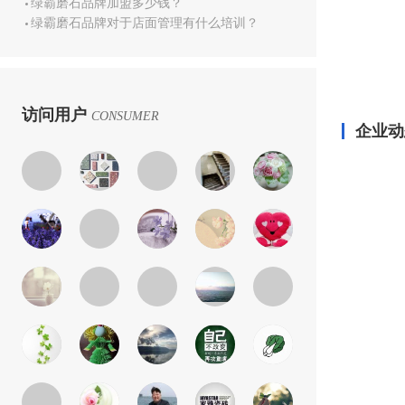
绿霸磨石品牌加盟多少钱？
绿霸磨石品牌对于店面管理有什么培训？
访问用户
CONSUMER
企业动