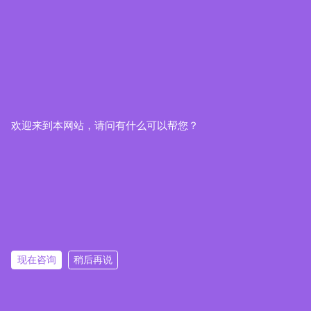
欢迎来到本网站，请问有什么可以帮您？
现在咨询
稍后再说