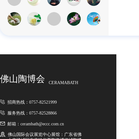
佛山陶博会
CERAMABATH
招商热线：0757-82521999
服务热线：0757-82528866
邮箱：cerambath@eccc.com.cn
佛山国际会议展览中心展馆：广东省佛