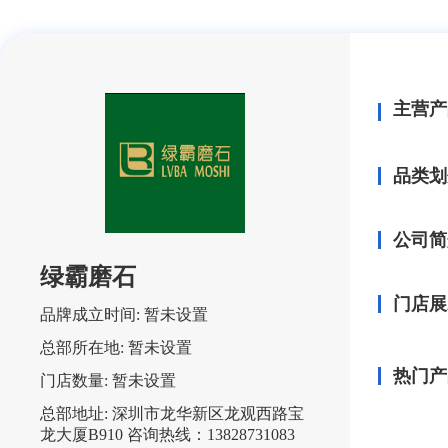
主营产
品类划
公司简
绿霸磨石
门店展
品牌成立时间:
暂未设置
总部所在地:
暂未设置
热门产
门店数量:
暂未设置
总部地址:
深圳市龙华新区龙观西路宝
龙大厦B910 咨询热线：13828731083