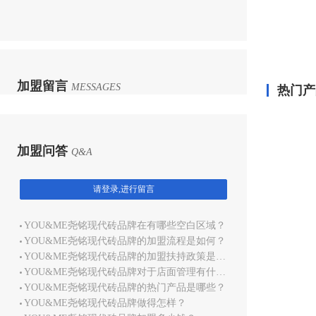
加盟留言
MESSAGES
热门产
加盟问答
Q&A
请登录,进行留言
YOU&ME尧铭现代砖品牌在有哪些空白区域？
YOU&ME尧铭现代砖品牌的加盟流程是如何？
YOU&ME尧铭现代砖品牌的加盟扶持政策是哪些？
YOU&ME尧铭现代砖品牌对于店面管理有什么培训？
YOU&ME尧铭现代砖品牌的热门产品是哪些？
YOU&ME尧铭现代砖品牌做得怎样？