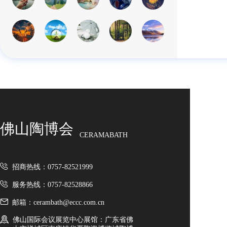
佛山陶博会
CERAMABATH
招商热线：0757-82521999
服务热线：0757-82528866
邮箱：cerambath@eccc.com.cn
佛山国际会议展览中心展馆：广东省佛