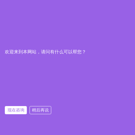
欢迎来到本网站，请问有什么可以帮您？
现在咨询
稍后再说