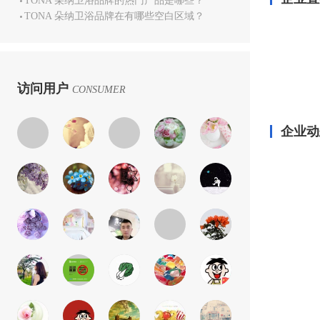
TONA 朵纳卫浴品牌的热门产品是哪些？
TONA 朵纳卫浴品牌在有哪些空白区域？
访问用户
CONSUMER
企业动