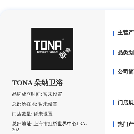
主营产
品类划
公司简
TONA 朵纳卫浴
品牌成立时间:
暂未设置
门店展
总部所在地:
暂未设置
门店数量:
暂未设置
总部地址:
上海市虹桥世界中心L3A-
热门产
202