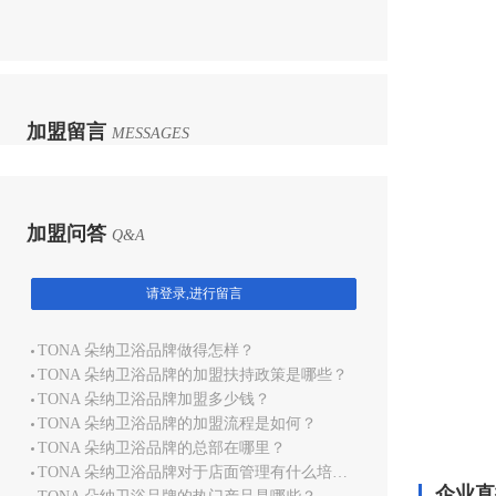
加盟留言
MESSAGES
加盟问答
Q&A
请登录,进行留言
TONA 朵纳卫浴品牌做得怎样？
TONA 朵纳卫浴品牌的加盟扶持政策是哪些？
TONA 朵纳卫浴品牌加盟多少钱？
TONA 朵纳卫浴品牌的加盟流程是如何？
TONA 朵纳卫浴品牌的总部在哪里？
TONA 朵纳卫浴品牌对于店面管理有什么培训？
企业直