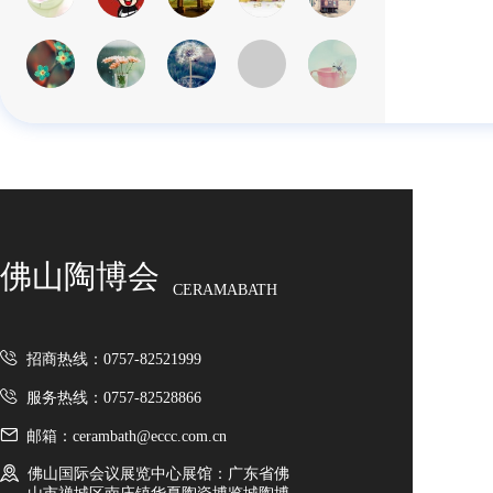
佛山陶博会
CERAMABATH
招商热线：0757-82521999
服务热线：0757-82528866
邮箱：cerambath@eccc.com.cn
佛山国际会议展览中心展馆：广东省佛