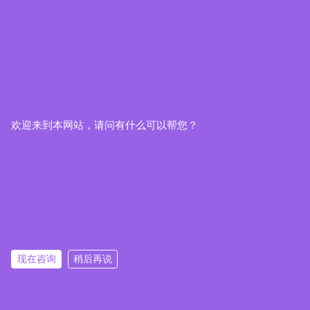
欢迎来到本网站，请问有什么可以帮您？
现在咨询
稍后再说