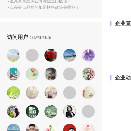
点亮亮点品牌在有哪些空白区域？
点亮亮点品牌的加盟扶持政策是哪些？
企业直
访问用户
CONSUMER
企业动