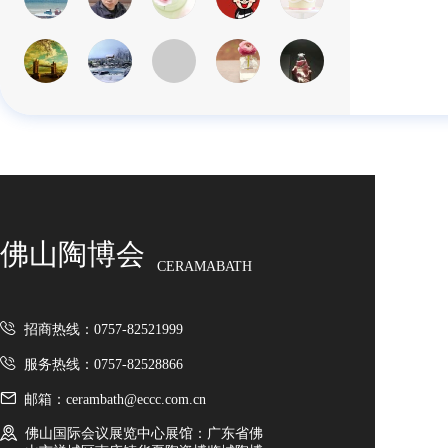
佛山陶博会
CERAMABATH
招商热线：0757-82521999
服务热线：0757-82528866
邮箱：cerambath@eccc.com.cn
佛山国际会议展览中心展馆：广东省佛