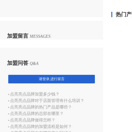
热门产
加盟留言
MESSAGES
加盟问答
Q&A
请登录,进行留言
点亮亮点品牌加盟多少钱？
点亮亮点品牌对于店面管理有什么培训？
点亮亮点品牌的热门产品是哪些？
点亮亮点品牌的总部在哪里？
点亮亮点品牌做得怎样？
点亮亮点品牌的加盟流程是如何？