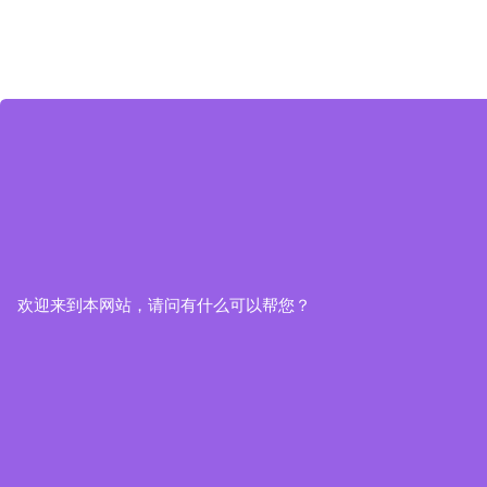
欢迎来到本网站，请问有什么可以帮您？