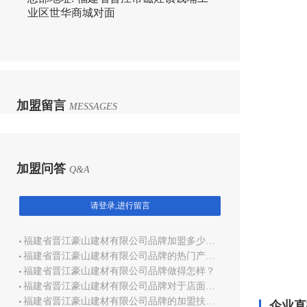
业区世华商城对面
加盟留言
MESSAGES
加盟问答
Q&A
请登录,进行留言
福建省晋江豪山建材有限公司品牌加盟多少钱？
福建省晋江豪山建材有限公司品牌的热门产品是哪些？
福建省晋江豪山建材有限公司品牌做得怎样？
福建省晋江豪山建材有限公司品牌对于店面管理有什么培训？
福建省晋江豪山建材有限公司品牌的加盟扶持政策是哪些？
企业直