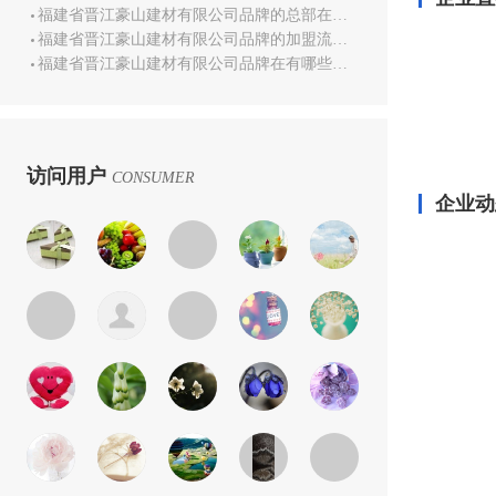
福建省晋江豪山建材有限公司品牌的总部在哪里？
福建省晋江豪山建材有限公司品牌的加盟流程是如何？
福建省晋江豪山建材有限公司品牌在有哪些空白区域？
访问用户
CONSUMER
企业动