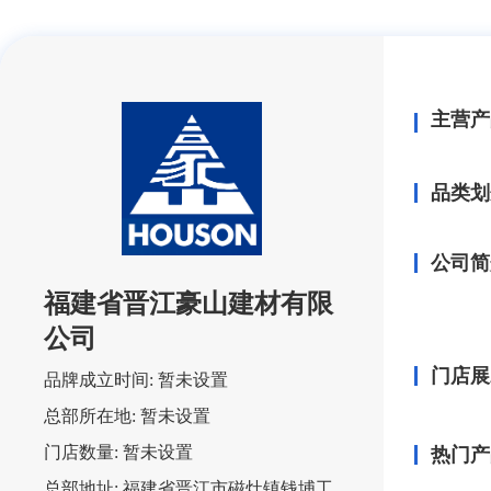
主营产
品类划
公司简
福建省晋江豪山建材有限
公司
门店展
品牌成立时间:
暂未设置
总部所在地:
暂未设置
门店数量:
暂未设置
热门产
总部地址:
福建省晋江市磁灶镇钱埔工