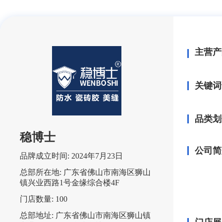
主营产
关键词
品类划
稳博士
公司简
品牌成立时间:
2024年7月23日
总部所在地:
广东省佛山市南海区狮山
镇兴业西路1号金缘综合楼4F
门店数量:
100
总部地址:
广东省佛山市南海区狮山镇