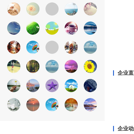
企业直
企业动