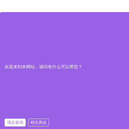
欢迎来到本网站，请问有什么可以帮您？
现在咨询
稍后再说