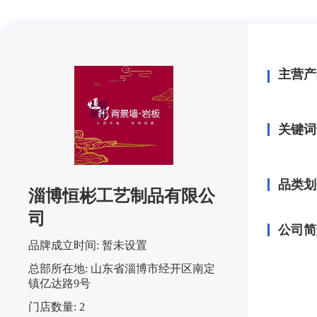
主营产
关键词
品类划
淄博恒彬工艺制品有限公
司
公司简
品牌成立时间:
暂未设置
总部所在地:
山东省淄博市经开区南定
镇亿达路9号
门店数量:
2