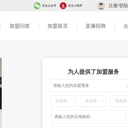
注册/登陆
关注公众号
关注小程序
加盟问答
加盟留言
直播招商
为
人提供了加盟服务
2分钟前 山东甘先生成功提交需求
5分钟前 广东古先生成功提交需求
1分钟前 湖北胡先生成功提交需求
10分钟前 四川贺先生成功提交需求
7分钟前 北京吴女士成功提交需求
2分钟前 山东甘先生成功提交需求
3分钟前 广东古先生成功提交需求
1分钟前 湖北胡先生成功提交需求
40分钟前 四川贺先生成功提交需求
7分钟前 北京吴女士成功提交需求
2分钟前 山东甘先生成功提交需求
6分钟前 广东古先生成功提交需求
1分钟前 湖北胡先生成功提交需求
10分钟前 四川贺先生成功提交需求
7分钟前 北京吴女士成功提交需求
2分钟前 山东甘先生成功提交需求
3分钟前 广东古先生成功提交需求
1分钟前 湖北胡先生成功提交需求
20分钟前 四川贺先生成功提交需求
7分钟前 北京吴女士成功提交需求
2分钟前 山东甘先生成功提交需求
2分钟前 广东古先生成功提交需求
1分钟前 湖北胡先生成功提交需求
13分钟前 四川贺先生成功提交需求
27分钟前 北京吴女士成功提交需求
2分钟前 山东甘先生成功提交需求
3分钟前 广东古先生成功提交需求
1分钟前 湖北胡先生成功提交需求
10分钟前 四川贺先生成功提交需求
47分钟前 北京吴女士成功提交需求
2分钟前 山东甘先生成功提交需求
3分钟前 广东古先生成功提交需求
11分钟前 湖北胡先生成功提交需求
10分钟前 四川贺先生成功提交需求
27分钟前 北京吴女士成功提交需求
2分钟前 山东甘先生成功提交需求
13分钟前 广东古先生成功提交需求
13分钟前 湖北胡先生成功提交需求
30分钟前 四川贺先生成功提交需求
17分钟前 北京吴女士成功提交需求
2分钟前 山东甘先生成功提交需求
3分钟前 广东古先生成功提交需求
16分钟前 湖北胡先生成功提交需求
10分钟前 四川贺先生成功提交需求
7分钟前 北京吴女士成功提交需求
2分钟前 山东甘先生成功提交需求