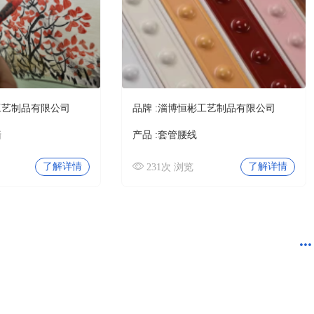
工艺制品有限公司
品牌 :
淄博恒彬工艺制品有限公司
墙
产品 :
套管腰线
了解详情
了解详情
231次 浏览