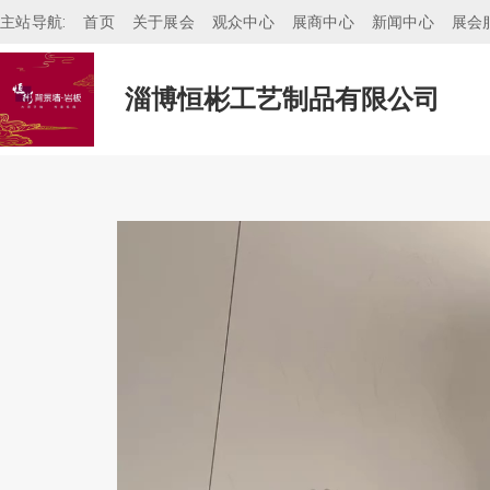
主站导航:
首页
关于展会
观众中心
展商中心
新闻中心
展会
淄博恒彬工艺制品有限公司