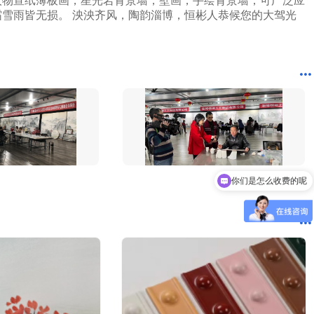
人物宣纸薄板画，星光岩背景墙，壁画，手绘背景墙，可广泛应
3分钟前 北京吴女士成功提交需求
雪雨皆无损。 泱泱齐风，陶韵淄博，恒彬人恭候您的大驾光
2分钟前 山东甘先生成功提交需求
3分钟前 广东古先生成功提交需求
13分钟前 湖北胡先生成功提交需求
10分钟前 四川贺先生成功提交需求
7分钟前 北京吴女士成功提交需求
2分钟前 山东甘先生成功提交需求
3分钟前 广东古先生成功提交需求
1分钟前 湖北胡先生成功提交需求
10分钟前 四川贺先生成功提交需求
9分钟前 北京吴女士成功提交需求
2分钟前 山东甘先生成功提交需求
4分钟前 广东古先生成功提交需求
你们是怎么收费的呢
12分钟前 湖北胡先生成功提交需求
10分钟前 四川贺先生成功提交需求
9分钟前 北京吴女士成功提交需求