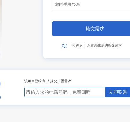
6分钟前 广东李女士成功提交需求
1分钟前 湖北张先生成功提交需求
10分钟前 广东陈先生成功提交需求
17分钟前 北京吴女士成功提交需求
提交需求
2分钟前 山东高先生成功提交需求
3分钟前 广东古先生成功提交需求
1分钟前 湖北胡先生成功提交需求
10分钟前 四川贺先生成功提交需求
17分钟前 北京吴女士成功提交需求
2分钟前 山东甘先生成功提交需求
3分钟前 广东古先生成功提交需求
8分钟前 湖北胡先生成功提交需求
10分钟前 四川贺先生成功提交需求
该项目已经有
人提交加盟需求
27分钟前 北京吴女士成功提交需求
2分钟前 山东甘先生成功提交需求
立即联系
3分钟前 广东古先生成功提交需求
11分钟前 湖北胡先生成功提交需求
10分钟前 四川贺先生成功提交需求
27分钟前 北京吴女士成功提交需求
2分钟前 山东甘先生成功提交需求
4分钟前 广东古先生成功提交需求