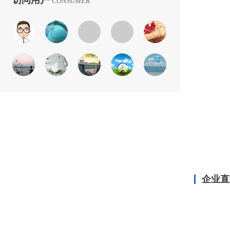
访问用户
CONSUMER
企业直