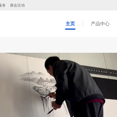
服务
展会活动
主页
产品中心