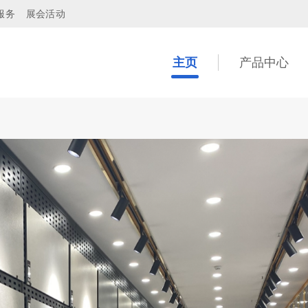
服务
展会活动
主页
产品中心