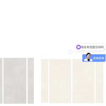
3分钟前 北京吴女士成功提交需求
2分钟前 山东甘先生成功提交需求
3分钟前 广东古先生成功提交需求
13分钟前 湖北胡先生成功提交需求
10分钟前 四川贺先生成功提交需求
7分钟前 北京吴女士成功提交需求
2分钟前 山东甘先生成功提交需求
3分钟前 广东古先生成功提交需求
1分钟前 湖北胡先生成功提交需求
10分钟前 四川贺先生成功提交需求
9分钟前 北京吴女士成功提交需求
可以介绍下你们的产品么
2分钟前 山东甘先生成功提交需求
4分钟前 广东古先生成功提交需求
12分钟前 湖北胡先生成功提交需求
10分钟前 四川贺先生成功提交需求
9分钟前 北京吴女士成功提交需求