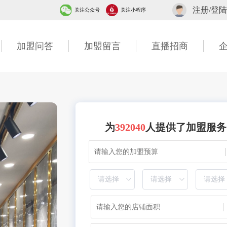
注册/登陆
关注公众号
关注小程序
加盟问答
加盟留言
直播招商
为
392040
人提供了加盟服务
2分钟前 山东甘先生成功提交需求
5分钟前 广东古先生成功提交需求
1分钟前 湖北胡先生成功提交需求
10分钟前 四川贺先生成功提交需求
7分钟前 北京吴女士成功提交需求
2分钟前 山东甘先生成功提交需求
3分钟前 广东古先生成功提交需求
1分钟前 湖北胡先生成功提交需求
40分钟前 四川贺先生成功提交需求
7分钟前 北京吴女士成功提交需求
2分钟前 山东甘先生成功提交需求
6分钟前 广东古先生成功提交需求
1分钟前 湖北胡先生成功提交需求
10分钟前 四川贺先生成功提交需求
7分钟前 北京吴女士成功提交需求
2分钟前 山东甘先生成功提交需求
3分钟前 广东古先生成功提交需求
1分钟前 湖北胡先生成功提交需求
20分钟前 四川贺先生成功提交需求
7分钟前 北京吴女士成功提交需求
2分钟前 山东甘先生成功提交需求
2分钟前 广东古先生成功提交需求
1分钟前 湖北胡先生成功提交需求
13分钟前 四川贺先生成功提交需求
27分钟前 北京吴女士成功提交需求
2分钟前 山东甘先生成功提交需求
3分钟前 广东古先生成功提交需求
1分钟前 湖北胡先生成功提交需求
10分钟前 四川贺先生成功提交需求
47分钟前 北京吴女士成功提交需求
2分钟前 山东甘先生成功提交需求
3分钟前 广东古先生成功提交需求
11分钟前 湖北胡先生成功提交需求
10分钟前 四川贺先生成功提交需求
27分钟前 北京吴女士成功提交需求
2分钟前 山东甘先生成功提交需求
13分钟前 广东古先生成功提交需求
13分钟前 湖北胡先生成功提交需求
30分钟前 四川贺先生成功提交需求
17分钟前 北京吴女士成功提交需求
2分钟前 山东甘先生成功提交需求
3分钟前 广东古先生成功提交需求
16分钟前 湖北胡先生成功提交需求
10分钟前 四川贺先生成功提交需求
7分钟前 北京吴女士成功提交需求
2分钟前 山东甘先生成功提交需求