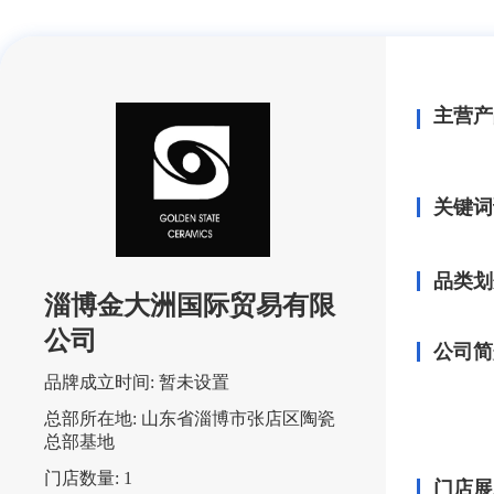
主营产
关键词
品类划
淄博金大洲国际贸易有限
公司
公司简
品牌成立时间:
暂未设置
总部所在地:
山东省淄博市张店区陶瓷
总部基地
门店数量:
1
门店展