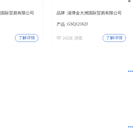
洲国际贸易有限公司
品牌 :
淄博金大洲国际贸易有限公司
GSQ12162J
产品 :
了解详情
了解详情
242次 浏览