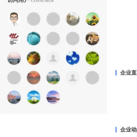
访问用户
CONSUMER
企业直
企业动