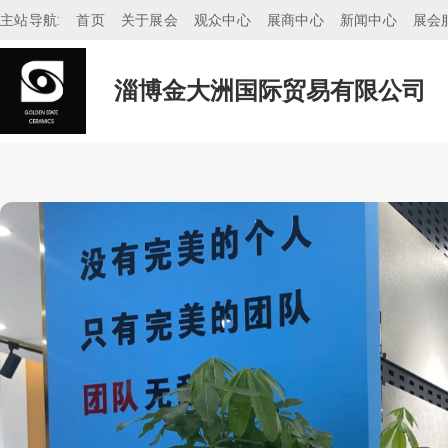
主站导航:
首页
关于展会
观众中心
展商中心
新闻中心
展会
淄博金大洲国际贸易有限公司