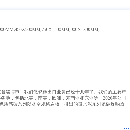
1分钟前 湖北胡先生成功提交需求
10分钟前 四川贺先生成功提交需求
17分钟前 北京吴女士成功提交需求
2分钟前 山东甘先生成功提交需求
3分钟前 广东古先生成功提交需求
X900MM,450X900MM,750X1500MM,900X1800MM,
1分钟前 湖北胡先生成功提交需求
10分钟前 四川贺先生成功提交需求
37分钟前 北京吴女士成功提交需求
2分钟前 山东甘先生成功提交需求
3分钟前 广东古先生成功提交需求
12分钟前 湖北胡先生成功提交需求
10分钟前 四川贺先生成功提交需求
7分钟前 北京吴女士成功提交需求
2分钟前 山东甘先生成功提交需求
3分钟前 广东古先生成功提交需求
1分钟前 湖北胡先生成功提交需求
山东省淄博市。我们做瓷砖出口业务已经十几年了。我们的主要产
10分钟前 四川贺先生成功提交需求
各地，包括北美，南美，欧洲，东南亚和东亚等。2020年公司
27分钟前 北京吴女士成功提交需求
为素色质感砖系列以及全规格岩板，推出的微水泥系列瓷砖反响热
2分钟前 山东甘先生成功提交需求
3分钟前 广东古先生成功提交需求
4分钟前 湖北胡先生成功提交需求
10分钟前 四川贺先生成功提交需求