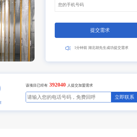
6分钟前 广东李女士成功提交需求
1分钟前 湖北张先生成功提交需求
10分钟前 广东陈先生成功提交需求
17分钟前 北京吴女士成功提交需求
提交需求
2分钟前 山东高先生成功提交需求
3分钟前 广东古先生成功提交需求
1分钟前 湖北胡先生成功提交需求
10分钟前 四川贺先生成功提交需求
17分钟前 北京吴女士成功提交需求
2分钟前 山东甘先生成功提交需求
3分钟前 广东古先生成功提交需求
8分钟前 湖北胡先生成功提交需求
392040
10分钟前 四川贺先生成功提交需求
该项目已经有
人提交加盟需求
27分钟前 北京吴女士成功提交需求
2分钟前 山东甘先生成功提交需求
立即联系
3分钟前 广东古先生成功提交需求
11分钟前 湖北胡先生成功提交需求
10分钟前 四川贺先生成功提交需求
27分钟前 北京吴女士成功提交需求
2分钟前 山东甘先生成功提交需求
4分钟前 广东古先生成功提交需求