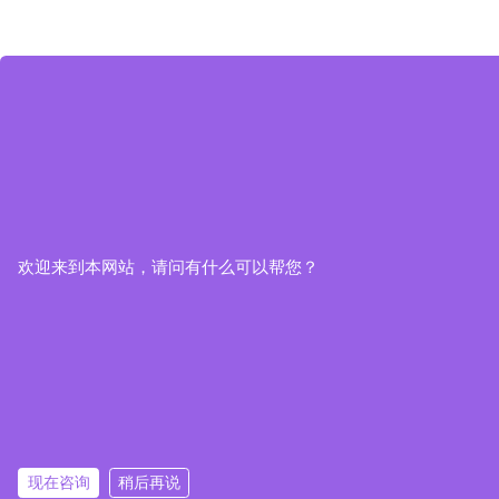
欢迎来到本网站，请问有什么可以帮您？
现在咨询
稍后再说