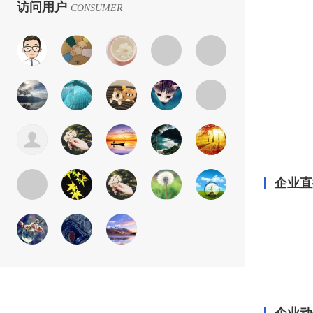
访问用户
CONSUMER
企业直