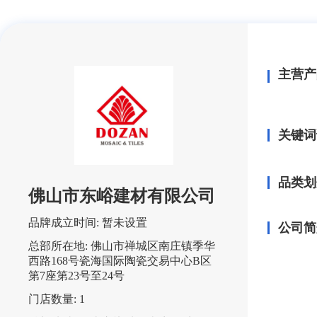
主营产
关键词
品类划
佛山市东峪建材有限公司
品牌成立时间:
暂未设置
公司简
总部所在地:
佛山市禅城区南庄镇季华
西路168号瓷海国际陶瓷交易中心B区
第7座第23号至24号
门店数量:
1