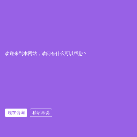
欢迎来到本网站，请问有什么可以帮您？
现在咨询
稍后再说