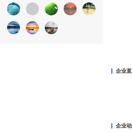
企业直
企业动