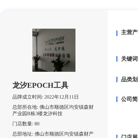
主营产
关键词
品类划
龙汐EPOCH工具
品牌成立时间:
2022年12月11日
公司简
总部所在地:
佛山市顺德区均安镇森财
产业园B栋3楼龙汐科技
门店数量:
80
总部地址:
佛山市顺德区均安镇森财产
门店展