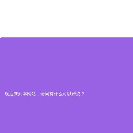
欢迎来到本网站，请问有什么可以帮您？