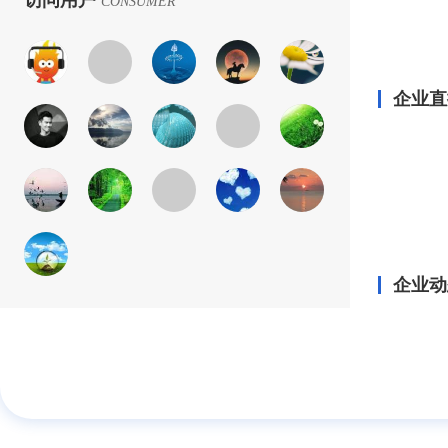
访问用户
CONSUMER
企业直
企业动