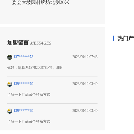
委会大坡园村牌坊北侧20米
热门产
加盟留言
MESSAGES
137******78
2023/09/12 07:48
你好，请联系13702609789何，谢谢
139******79
2023/09/12 03:49
了解一下产品留个联系方式
139******79
2023/09/12 03:49
了解一下产品留个联系方式