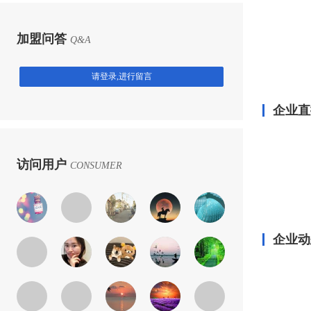
加盟问答
Q&A
请登录,进行留言
企业直
访问用户
CONSUMER
企业动