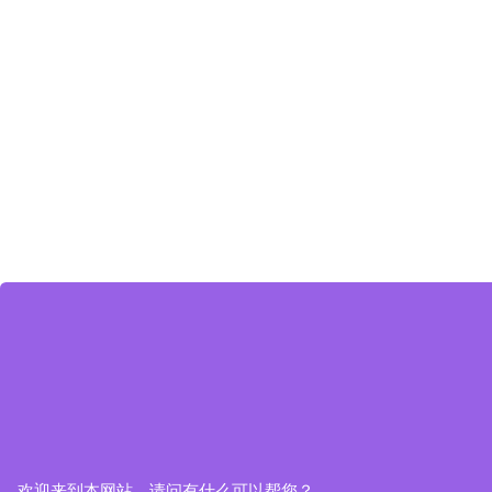
欢迎来到本网站，请问有什么可以帮您？