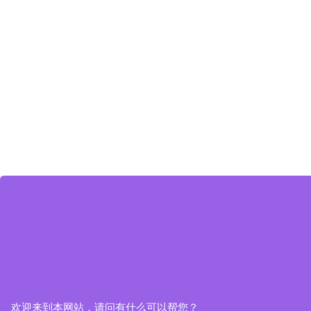
欢迎来到本网站，请问有什么可以帮您？