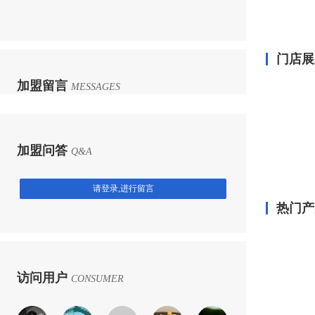
门店展
加盟留言
MESSAGES
加盟问答
Q&A
请登录,进行留言
热门产
访问用户
CONSUMER