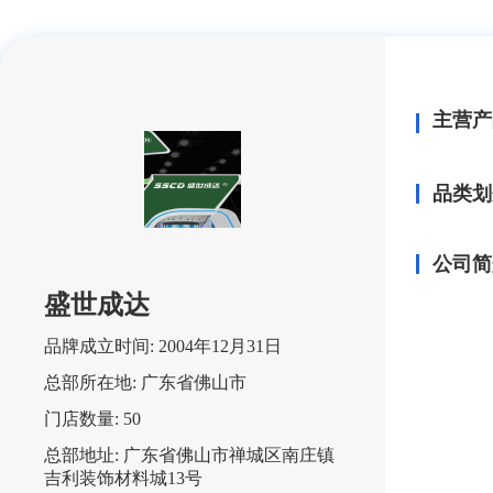
主营产
品类划
公司简
盛世成达
品牌成立时间:
2004年12月31日
总部所在地:
广东省佛山市
门店数量:
50
总部地址:
广东省佛山市禅城区南庄镇
吉利装饰材料城13号