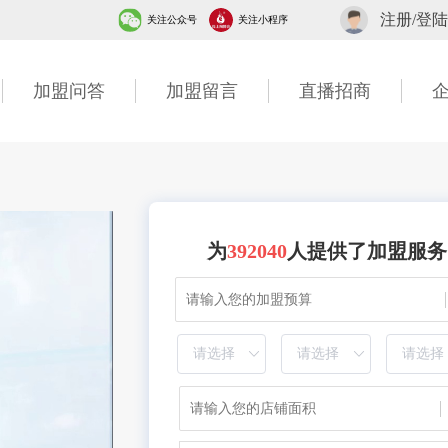
注册/登陆
关注公众号
关注小程序
加盟问答
加盟留言
直播招商
为
392040
人提供了加盟服务
1分钟前 湖北胡先生成功提交需求
10分钟前 四川贺先生成功提交需求
7分钟前 北京吴女士成功提交需求
2分钟前 山东甘先生成功提交需求
3分钟前 广东古先生成功提交需求
1分钟前 湖北胡先生成功提交需求
40分钟前 四川贺先生成功提交需求
7分钟前 北京吴女士成功提交需求
2分钟前 山东甘先生成功提交需求
6分钟前 广东古先生成功提交需求
1分钟前 湖北胡先生成功提交需求
10分钟前 四川贺先生成功提交需求
7分钟前 北京吴女士成功提交需求
2分钟前 山东甘先生成功提交需求
3分钟前 广东古先生成功提交需求
1分钟前 湖北胡先生成功提交需求
20分钟前 四川贺先生成功提交需求
7分钟前 北京吴女士成功提交需求
2分钟前 山东甘先生成功提交需求
2分钟前 广东古先生成功提交需求
1分钟前 湖北胡先生成功提交需求
13分钟前 四川贺先生成功提交需求
27分钟前 北京吴女士成功提交需求
2分钟前 山东甘先生成功提交需求
3分钟前 广东古先生成功提交需求
1分钟前 湖北胡先生成功提交需求
10分钟前 四川贺先生成功提交需求
47分钟前 北京吴女士成功提交需求
2分钟前 山东甘先生成功提交需求
3分钟前 广东古先生成功提交需求
11分钟前 湖北胡先生成功提交需求
10分钟前 四川贺先生成功提交需求
27分钟前 北京吴女士成功提交需求
2分钟前 山东甘先生成功提交需求
13分钟前 广东古先生成功提交需求
13分钟前 湖北胡先生成功提交需求
30分钟前 四川贺先生成功提交需求
17分钟前 北京吴女士成功提交需求
2分钟前 山东甘先生成功提交需求
3分钟前 广东古先生成功提交需求
16分钟前 湖北胡先生成功提交需求
10分钟前 四川贺先生成功提交需求
7分钟前 北京吴女士成功提交需求
2分钟前 山东甘先生成功提交需求
6分钟前 广东李女士成功提交需求