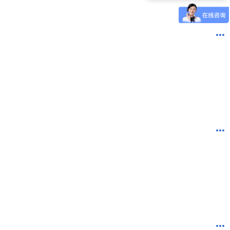
3分钟前 广东古先生成功提交需求
13分钟前 湖北胡先生成功提交需求
10分钟前 四川贺先生成功提交需求
7分钟前 北京吴女士成功提交需求
2分钟前 山东甘先生成功提交需求
3分钟前 广东古先生成功提交需求
1分钟前 湖北胡先生成功提交需求
10分钟前 四川贺先生成功提交需求
9分钟前 北京吴女士成功提交需求
2分钟前 山东甘先生成功提交需求
4分钟前 广东古先生成功提交需求
12分钟前 湖北胡先生成功提交需求
10分钟前 四川贺先生成功提交需求
9分钟前 北京吴女士成功提交需求
2分钟前 山东甘先生成功提交需求
5分钟前 广东古先生成功提交需求