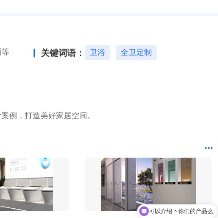
17分钟前 北京吴女士成功提交需求
2分钟前 山东甘先生成功提交需求
3分钟前 广东古先生成功提交需求
1分钟前 湖北胡先生成功提交需求
10分钟前 四川贺先生成功提交需求
洒等
关键词语：
卫浴
全卫定制
37分钟前 北京吴女士成功提交需求
2分钟前 山东甘先生成功提交需求
3分钟前 广东古先生成功提交需求
12分钟前 湖北胡先生成功提交需求
10分钟前 四川贺先生成功提交需求
7分钟前 北京吴女士成功提交需求
2分钟前 山东甘先生成功提交需求
计案例，打造美好家居空间。
3分钟前 广东古先生成功提交需求
1分钟前 湖北胡先生成功提交需求
10分钟前 四川贺先生成功提交需求
27分钟前 北京吴女士成功提交需求
2分钟前 山东甘先生成功提交需求
3分钟前 广东古先生成功提交需求
4分钟前 湖北胡先生成功提交需求
10分钟前 四川贺先生成功提交需求
3分钟前 北京吴女士成功提交需求
2分钟前 山东甘先生成功提交需求
可以介绍下你们的产品么