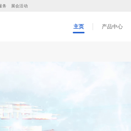
服务
展会活动
主页
产品中心