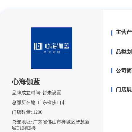
主营产
品类划
公司简
心海伽蓝
门店展
品牌成立时间:
暂未设置
总部所在地:
广东省佛山市
门店数量:
1200
总部地址:
广东省佛山市禅城区智慧新
城T10栋9楼