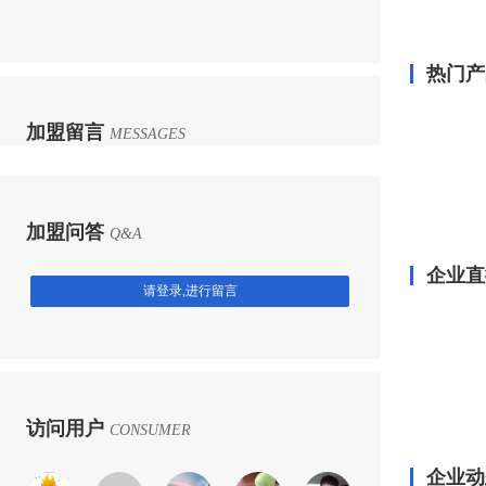
热门产
加盟留言
MESSAGES
加盟问答
Q&A
企业直
请登录,进行留言
访问用户
CONSUMER
企业动