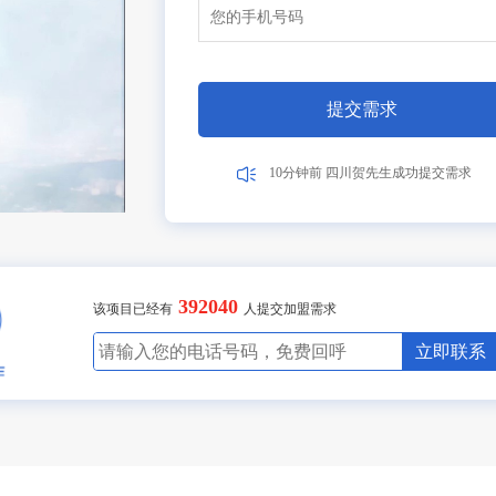
1分钟前 湖北张先生成功提交需求
10分钟前 广东陈先生成功提交需求
17分钟前 北京吴女士成功提交需求
2分钟前 山东高先生成功提交需求
3分钟前 广东古先生成功提交需求
提交需求
1分钟前 湖北胡先生成功提交需求
10分钟前 四川贺先生成功提交需求
17分钟前 北京吴女士成功提交需求
2分钟前 山东甘先生成功提交需求
3分钟前 广东古先生成功提交需求
8分钟前 湖北胡先生成功提交需求
10分钟前 四川贺先生成功提交需求
27分钟前 北京吴女士成功提交需求
392040
2分钟前 山东甘先生成功提交需求
该项目已经有
人提交加盟需求
3分钟前 广东古先生成功提交需求
11分钟前 湖北胡先生成功提交需求
立即联系
10分钟前 四川贺先生成功提交需求
27分钟前 北京吴女士成功提交需求
2分钟前 山东甘先生成功提交需求
4分钟前 广东古先生成功提交需求
1分钟前 湖北胡先生成功提交需求
10分钟前 四川贺先生成功提交需求