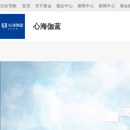
主站导航:
首页
关于展会
观众中心
展商中心
新闻中心
展会
心海伽蓝