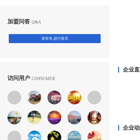
加盟问答
Q&A
请登录,进行留言
企业直
访问用户
CONSUMER
企业动