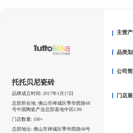
主营产
品类划
公司简
托托贝尼瓷砖
品牌成立时间:
2017年1月17日
门店展
总部所在地:
佛山市禅城区季华西路68
号中国陶瓷产业总部基地中区C09
门店数量:
100+
总部地址:
佛山市禅城区季华西路68号