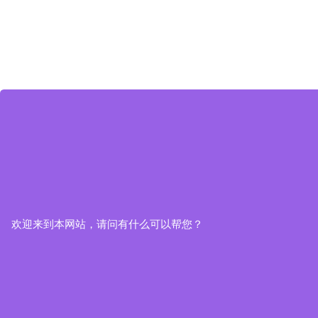
欢迎来到本网站，请问有什么可以帮您？