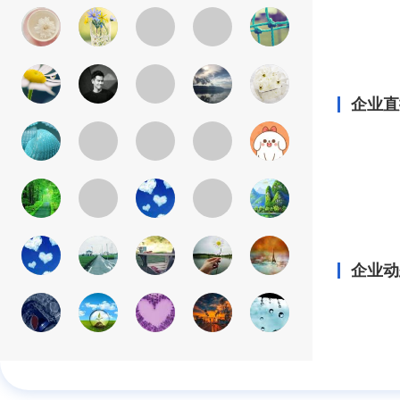
企业直
企业动