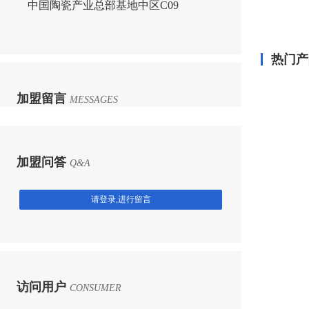
中国陶瓷产业总部基地中区C09
热门产
加盟留言
MESSAGES
加盟问答
Q&A
请登录,进行留言
访问用户
CONSUMER