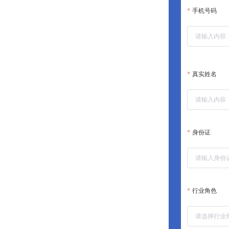
手机号码
真实姓名
身份证
行业角色