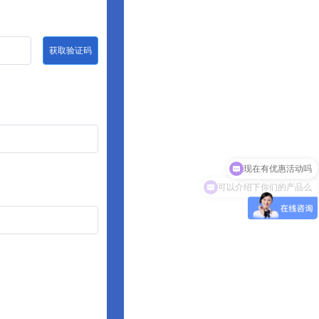
获取验证码
现在有优惠活动吗
可以介绍下你们的产品么