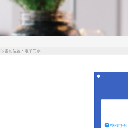
当前位置：
电子门票
找回电子