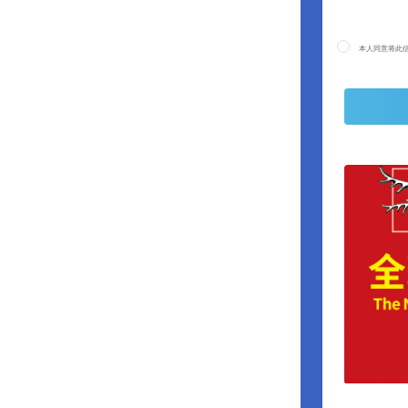
本人同意将此