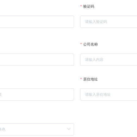
验证码
公司名称
居住地址