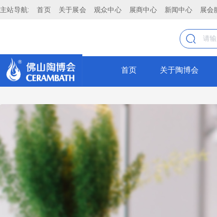
主站导航:
首页
关于展会
观众中心
展商中心
新闻中心
展会
首页
关于陶博会