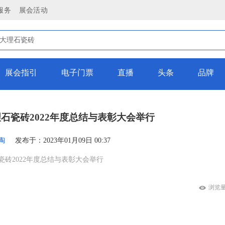
服务
展会活动
展会指引
电子门票
直播
头条
品牌
石瓷砖2022年度总结与表彰大会举行
陶
发布于：2023年01月09日 00:37
瓷砖2022年度总结与表彰大会举行
浏览量