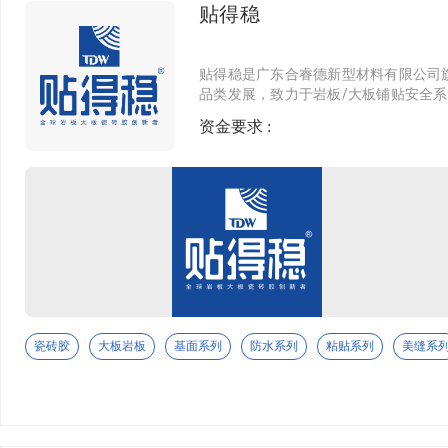
贴得稳
贴得稳是广东合睿德新型材料有限公司
品类发展，致力于岩板/大板铺贴安全
科技创新为原动力，不断提升自主研发
资金要求 :
学院拥有专业的师资队伍，不断组织系
瓷砖胶
大板岩板
基面系列
防水系列
粘贴系列
美缝系